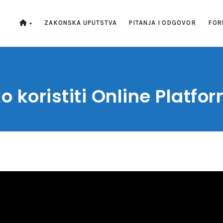
ZAKONSKA UPUTSTVA
PITANJA I ODGOVOR
FOR
o koristiti Online Platfo