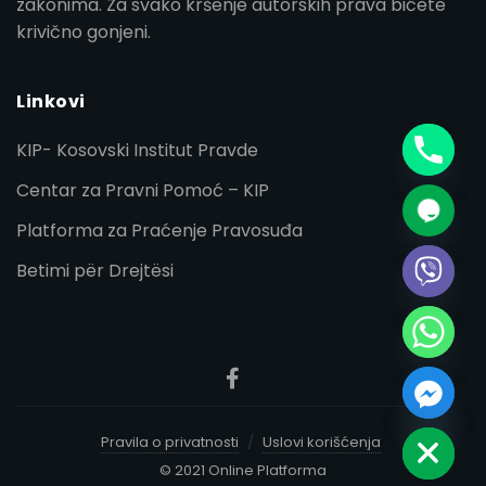
zakonima. Za svako kršenje autorskih prava bićete
krivično gonjeni.
Linkovi
KIP- Kosovski Institut Pravde
Centar za Pravni Pomoć – KIP
Platforma za Praćenje Pravosuđa
Betimi për Drejtësi
Hide chaty
Pravila o privatnosti
Uslovi korišćenja
© 2021 Online Platforma